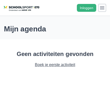
Inloggen
Mijn agenda
Geen activiteiten gevonden
Boek je eerste activiteit