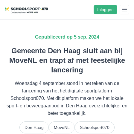
Inloggen
Gepubliceerd op 5 sep. 2024
Gemeente Den Haag sluit aan bij
MoveNL en trapt af met feestelijke
lancering
Woensdag 4 september stond in het teken van de
lancering van het het digitale sportplatform
Schoolsport070. Met dit platform maken we het lokale
sport- en beweegaanbod in Den Haag overzichtelijker en
beter toegankelijk.
Den Haag
MoveNL
Schoolsport070