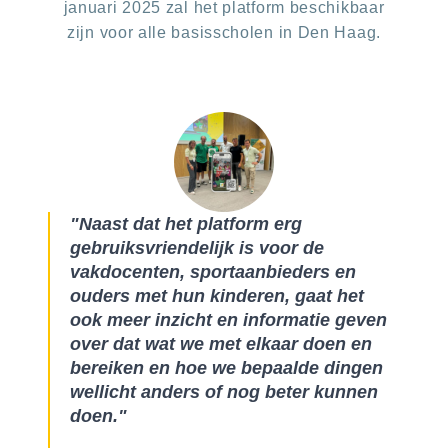
januari 2025 zal het platform beschikbaar
zijn voor alle basisscholen in Den Haag.
"Naast dat het platform erg
gebruiksvriendelijk is voor de
vakdocenten, sportaanbieders en
ouders met hun kinderen, gaat het
ook meer inzicht en informatie geven
over dat wat we met elkaar doen en
bereiken en hoe we bepaalde dingen
wellicht anders of nog beter kunnen
doen."