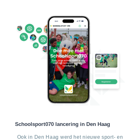
Schoolsport070 lancering in Den Haag
Ook in Den Haag werd het nieuwe sport- en