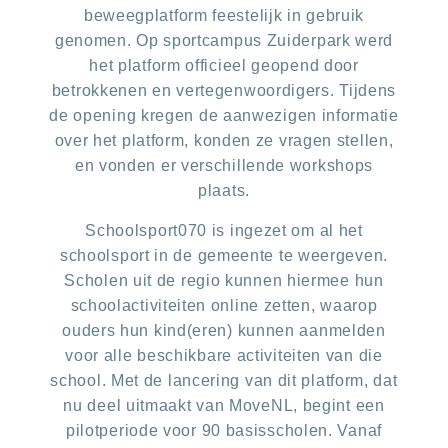
beweegplatform feestelijk in gebruik
genomen. Op sportcampus Zuiderpark werd
het platform officieel geopend door
betrokkenen en vertegenwoordigers. Tijdens
de opening kregen de aanwezigen informatie
over het platform, konden ze vragen stellen,
en vonden er verschillende workshops
plaats.
Schoolsport070 is ingezet om al het
schoolsport in de gemeente te weergeven.
Scholen uit de regio kunnen hiermee hun
schoolactiviteiten online zetten, waarop
ouders hun kind(eren) kunnen aanmelden
voor alle beschikbare activiteiten van die
school. Met de lancering van dit platform, dat
nu deel uitmaakt van MoveNL, begint een
pilotperiode voor 90 basisscholen. Vanaf