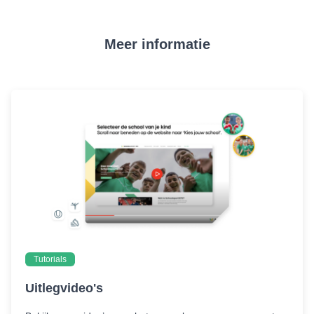
Meer informatie
Tutorials
Uitlegvideo's