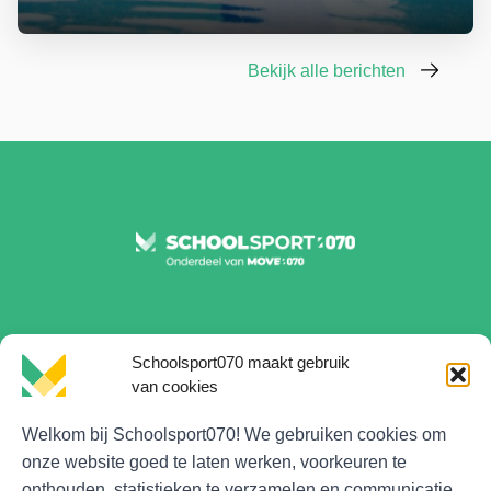
Bekijk alle berichten
Schoolsport070 maakt gebruik
van cookies
Welkom bij Schoolsport070! We gebruiken cookies om
onze website goed te laten werken, voorkeuren te
Contactgegevens en informatie
onthouden, statistieken te verzamelen en communicatie