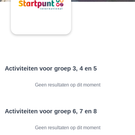
Activiteiten voor groep 3, 4 en 5
Geen resultaten op dit moment
Activiteiten voor groep 6, 7 en 8
Geen resultaten op dit moment