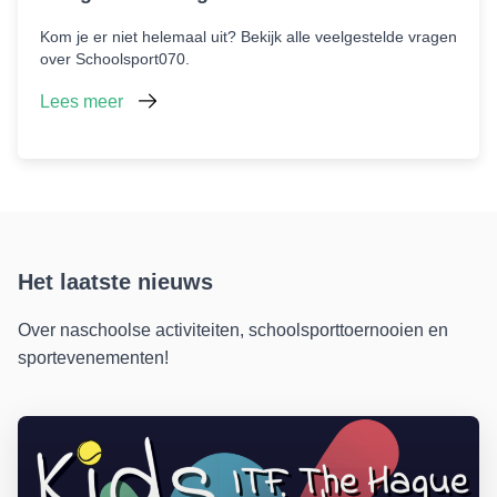
Kom je er niet helemaal uit? Bekijk alle veelgestelde vragen
over Schoolsport070.
Lees meer
Het laatste nieuws
Over naschoolse activiteiten, schoolsporttoernooien en
sportevenementen!