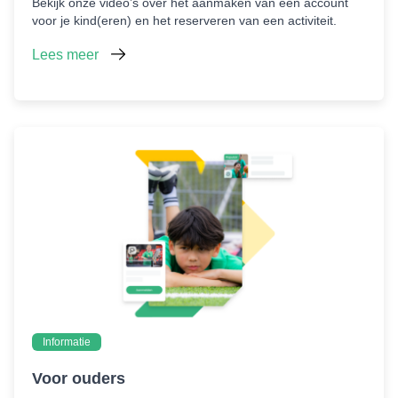
Bekijk onze video’s over het aanmaken van een account
voor je kind(eren) en het reserveren van een activiteit.
Lees meer
Informatie
Voor ouders