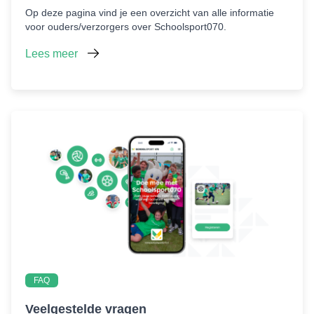
Op deze pagina vind je een overzicht van alle informatie
voor ouders/verzorgers over Schoolsport070.
Lees meer
FAQ
Veelgestelde vragen